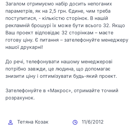
Загалом отримуємо набір досить непоганих
параметрів, як на 2,5 грн. Єдине, чим треба
поступитися, - кількістю сторінок. В нашій
рекламній брошурі їх може бути всього 32. Якщо
Ваш проект відповідає 32 сторінкам – маєте
готову ціну. Є питання – зателефонуйте менеджеру
нашої друкарні!
До речі, телефонувати нашому менеджерові
потрібно завжди, це людина, що допомагає
знизити ціну і оптимізувати будь-який проект.
Зателефонуйте в «Макрос», отримайте точний
розрахунок.
Тетяна Козак
11/6/2012